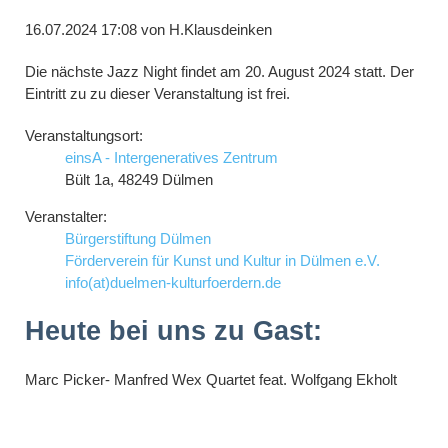
16.07.2024 17:08
von H.Klausdeinken
Die nächste Jazz Night findet am 20. August 2024 statt. Der
Eintritt zu zu dieser Veranstaltung ist frei.
Veranstaltungsort:
einsA - Intergeneratives Zentrum
Bült 1a, 48249 Dülmen
Veranstalter:
Bürgerstiftung Dülmen
Förderverein für Kunst und Kultur in Dülmen e.V.
info(at)duelmen-kulturfoerdern.de
Heute bei uns zu Gast:
Marc Picker- Manfred Wex Quartet feat. Wolfgang Ekholt