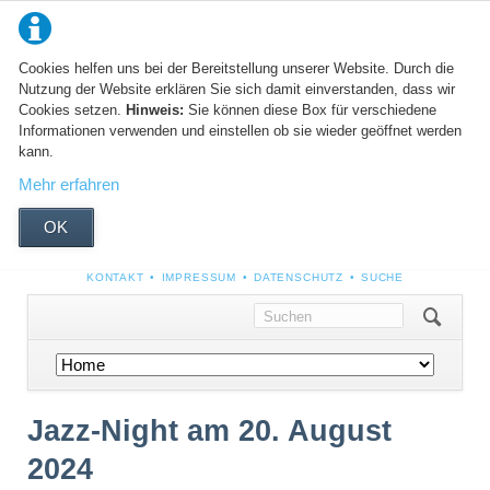
Cookies helfen uns bei der Bereitstellung unserer Website. Durch die
Nutzung der Website erklären Sie sich damit einverstanden, dass wir
Cookies setzen.
Hinweis:
Sie können diese Box für verschiedene
Informationen verwenden und einstellen ob sie wieder geöffnet werden
kann.
Mehr erfahren
OK
NAVIGATION
KONTAKT
IMPRESSUM
DATENSCHUTZ
SUCHE
ÜBERSPRINGEN
Navigation
überspringen
Jazz-Night am 20. August
2024